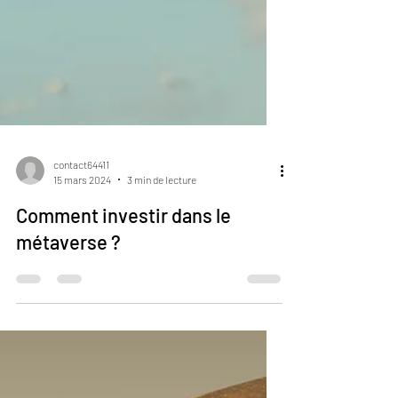
contact64411
15 mars 2024
3 min de lecture
Comment investir dans le
métaverse ?