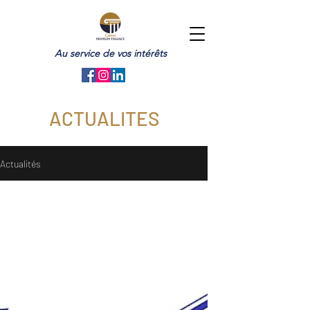
Au service de vos intérêts
ACTUALITES
Actualités