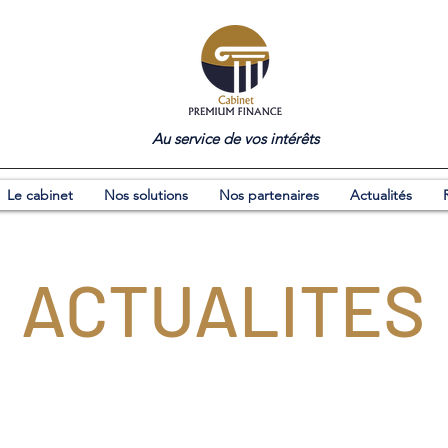
Au service de vos intérêts
Le cabinet
Nos solutions
Nos partenaires
Actualités
ACTUALITES