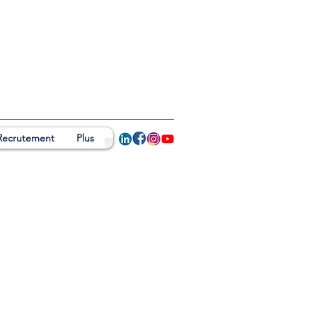
Recrutement
Plus