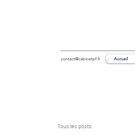
contact@cabinetpf.fr
Accueil
Tous les posts