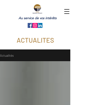
Au service de vos intérêts
ACTUALITES
Actualités