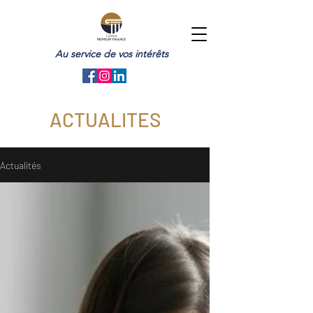
Au service de vos intérêts
ACTUALITES
Actualités