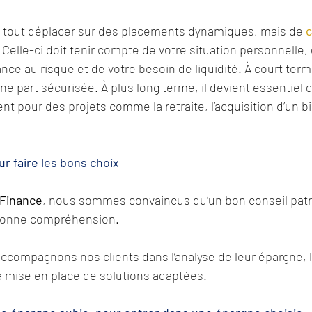
de tout déplacer sur des placements dynamiques, mais de 
c
 Celle-ci doit tenir compte de votre situation personnelle, 
ance au risque et de votre besoin de liquidité. À court terme
ne part sécurisée. À plus long terme, il devient essentiel 
pour des projets comme la retraite, l’acquisition d’un bi
 faire les bons choix
Finance
, nous sommes convaincus qu’un bon conseil patr
onne compréhension.
ccompagnons nos clients dans l’analyse de leur épargne, l’
 la mise en place de solutions adaptées.