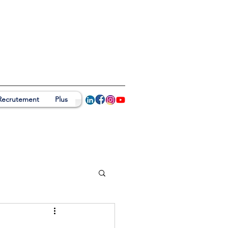
Recrutement
Plus