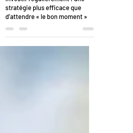
Investir régulièrement : une
stratégie plus efficace que
d’attendre « le bon moment »