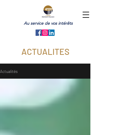
Au service de vos intérêts
ACTUALITES
Actualités