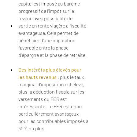
capital est imposé au barème 
progressif de l'impôt sur le 
revenu avec possibilité de 
sortie en rente viagère à fiscalité 
avantageuse. Cela permet de 
bénéficier d'une imposition 
favorable entre la phase 
d'épargne et la phase de retraite.
Des intérêts plus élevés pour 
les hauts revenus
 : plus le taux 
marginal d'imposition est élevé, 
plus la déduction fiscale sur les 
versements du PER est 
intéressante. Le PER est donc 
particulièrement avantageux 
pour les contribuables imposés à 
30% ou plus.