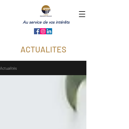
Au service de vos intérêts
ACTUALITES
Actualités