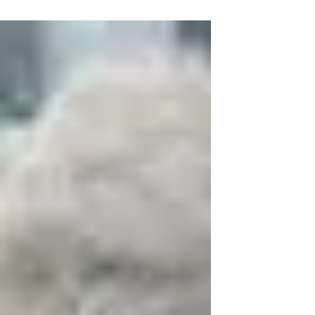
2025 ?